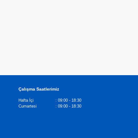
Çalışma Saatlerimiz
Hafta İçi
:
09:00 - 18:30
Cumartesi
:
09:00 - 18:30