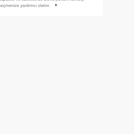
seçmenize yardımcı olalım.