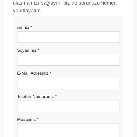
ulaşmamızı sağlayın, biz de sorunuzu hemen
yanıtlayalım.
Adınız
*
Soyadınız
*
E-Mail Adresiniz
*
Telefon Numaranız
*
Mesajınız
*