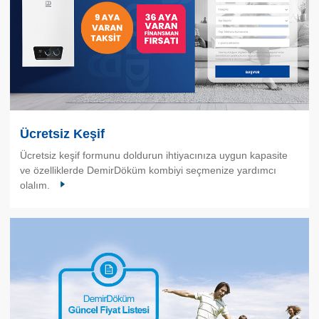
Ücretsiz Keşif
Ücretsiz keşif formunu doldurun ihtiyacınıza uygun kapasite
ve özelliklerde DemirDöküm kombiyi seçmenize yardımcı
olalım.