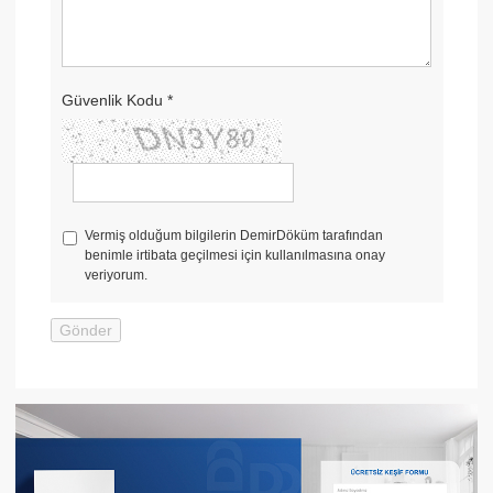
Güvenlik Kodu
*
Vermiş olduğum bilgilerin DemirDöküm tarafından
benimle irtibata geçilmesi için kullanılmasına onay
veriyorum.