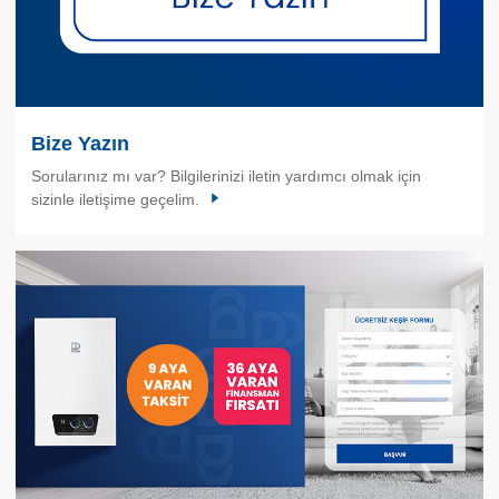
Bize Yazın
Sorularınız mı var? Bilgilerinizi iletin yardımcı olmak için
sizinle iletişime geçelim.