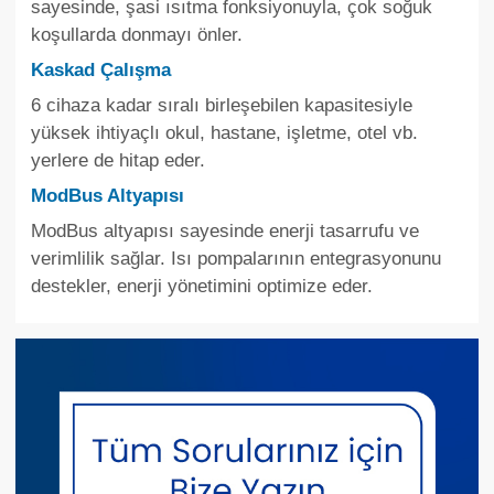
sayesinde, şasi ısıtma fonksiyonuyla, çok soğuk
koşullarda donmayı önler.
Kaskad Çalışma
6 cihaza kadar sıralı birleşebilen kapasitesiyle
yüksek ihtiyaçlı okul, hastane, işletme, otel vb.
yerlere de hitap eder.
ModBus Altyapısı
ModBus altyapısı sayesinde enerji tasarrufu ve
verimlilik sağlar. Isı pompalarının entegrasyonunu
destekler, enerji yönetimini optimize eder.