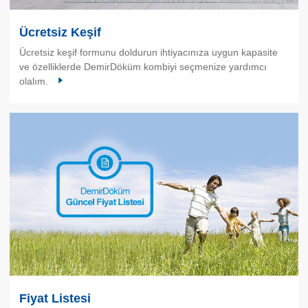
Ücretsiz Keşif
Ücretsiz keşif formunu doldurun ihtiyacınıza uygun kapasite
ve özelliklerde DemirDöküm kombiyi seçmenize yardımcı
olalım.
Fiyat Listesi